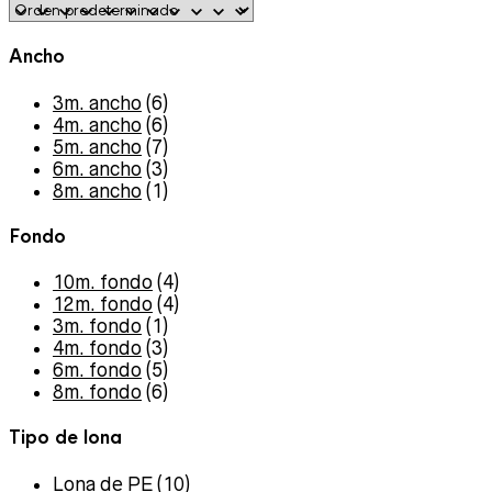
Ancho
3m. ancho
(6)
4m. ancho
(6)
5m. ancho
(7)
6m. ancho
(3)
8m. ancho
(1)
Fondo
10m. fondo
(4)
12m. fondo
(4)
3m. fondo
(1)
4m. fondo
(3)
6m. fondo
(5)
8m. fondo
(6)
Tipo de lona
Lona de PE
(10)