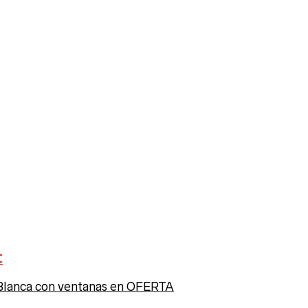
C
lanca con ventanas en OFERTA