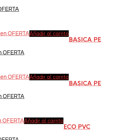
 OFERTA
Añadir al carrito
BASICA PE
en OFERTA
Añadir al carrito
BASICA PE
en OFERTA
Añadir al carrito
ECO PVC
 OFERTA