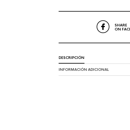
SHARE
ON FAC
DESCRIPCIÓN
INFORMACIÓN ADICIONAL