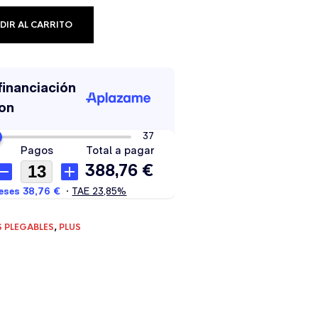
DIR AL CARRITO
 PLEGABLES
,
PLUS