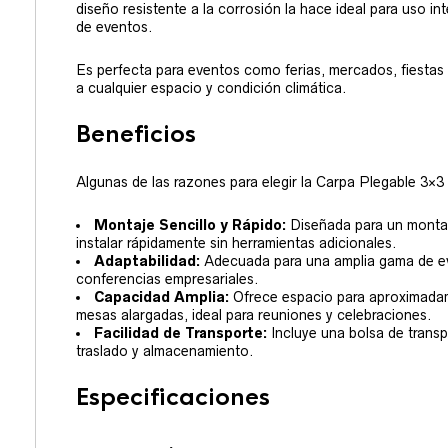
diseño resistente a la corrosión la hace ideal para uso int
de eventos.
Es perfecta para eventos como ferias, mercados, fiestas
a cualquier espacio y condición climática.
Beneficios
Algunas de las razones para elegir la Carpa Plegable 3×
Montaje Sencillo y Rápido:
Diseñada para un montaj
instalar rápidamente sin herramientas adicionales.
Adaptabilidad:
Adecuada para una amplia gama de e
conferencias empresariales.
Capacidad Amplia:
Ofrece espacio para aproximadam
mesas alargadas, ideal para reuniones y celebraciones.
Facilidad de Transporte:
Incluye una bolsa de transp
traslado y almacenamiento.
Especificaciones