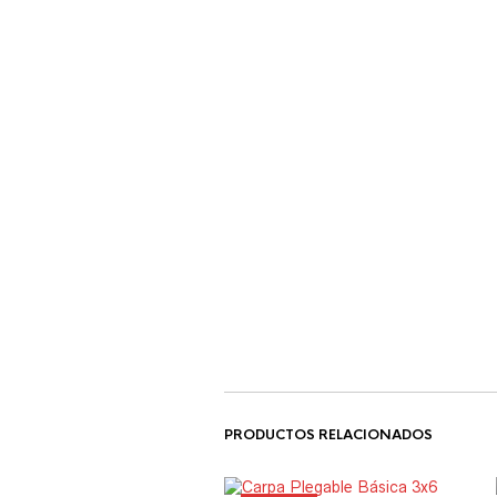
PRODUCTOS RELACIONADOS