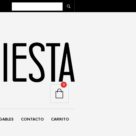
0
GABLES
CONTACTO
CARRITO