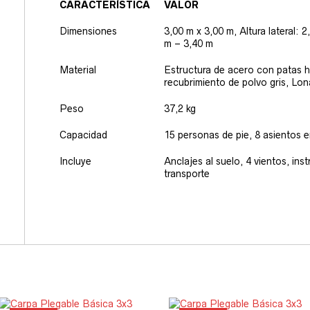
CARACTERÍSTICA
VALOR
Dimensiones
3,00 m x 3,00 m, Altura lateral: 
m – 3,40 m
Material
Estructura de acero con patas 
recubrimiento de polvo gris, Lon
Peso
37,2 kg
Capacidad
15 personas de pie, 8 asientos 
Incluye
Anclajes al suelo, 4 vientos, in
transporte