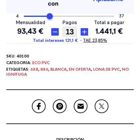
SKU:
40100
CATEGORÍA:
ECO PVC
ETIQUETAS:
6X8
,
8X6
,
BLANCA
,
EN OFERTA
,
LONA DE PVC
,
NO
IGNÍFUGA
DESCRIPCIÓN