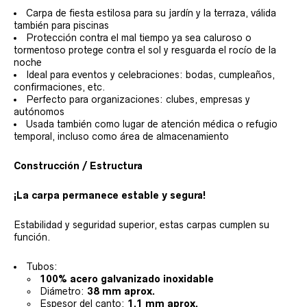
Carpa de fiesta estilosa para su jardín y la terraza, válida
también para piscinas
Protección contra el mal tiempo ya sea caluroso o
tormentoso protege contra el sol y resguarda el rocío de la
noche
Ideal para eventos y celebraciones: bodas, cumpleaños,
confirmaciones, etc.
Perfecto para organizaciones: clubes, empresas y
autónomos
Usada también como lugar de atención médica o refugio
temporal, incluso como área de almacenamiento
Construcción / Estructura
¡La carpa permanece estable y segura!
Estabilidad y seguridad superior, estas carpas cumplen su
función.
Tubos:
100% acero galvanizado inoxidable
Diámetro:
38 mm aprox.
Espesor del canto:
1,1 mm aprox.