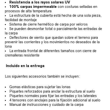
Resistencia a los rayos solares UV
100% carpas impermeable
con costuras selladas en
procesos de alta temperatura
La estructura de la cubierta está hecha de una sola pieza,
facilidad de montaje
Sistema de cierre hermético de carpa por velcros
Se pueden desmontar total o parcialmente las entradas de
la carpa
Deflectores de viento que quedan sobre el terreno para
prevenir las corrientes y los movimientos no deseados de la
lona
La entrada frontal de diferentes tamaños con cierre de
cremalleras resistente
Incluido en la entrega
Los siguientes accesorios también se incluyen:
Gomas elásticas para sujetar las lonas
Piquetes reforzados para anclar la estructura al suelo
Piquetes normales para fijar las entradas y los laterales
4 tensores con anclajes para la fijación adicional al suelo
Manual de instrucciones y cuidado de la carpa