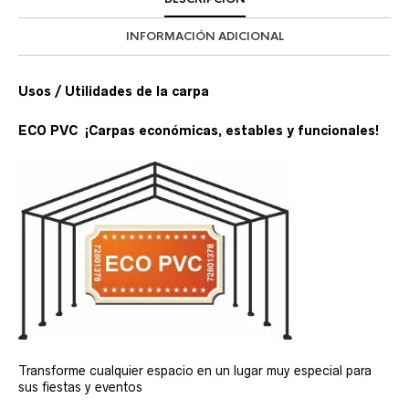
INFORMACIÓN ADICIONAL
Usos / Utilidades de la carpa
ECO PVC ¡Carpas económicas, estables y funcionales!
Transforme cualquier espacio en un lugar muy especial para
sus fiestas y eventos