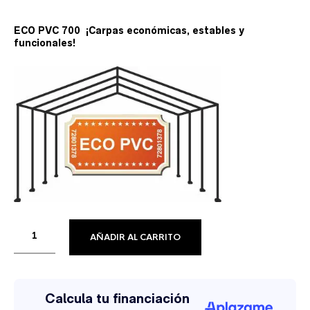
ECO PVC 700 ¡Carpas económicas, estables y
funcionales!
AÑADIR AL CARRITO