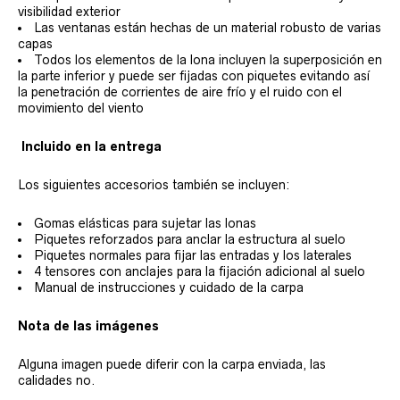
visibilidad exterior
Las ventanas están hechas de un material robusto de varias
capas
Todos los elementos de la lona incluyen la superposición en
la parte inferior y puede ser fijadas con piquetes evitando así
la penetración de corrientes de aire frío y el ruido con el
movimiento del viento
Incluido en la entrega
Los siguientes accesorios también se incluyen:
Gomas elásticas para sujetar las lonas
Piquetes reforzados para anclar la estructura al suelo
Piquetes normales para fijar las entradas y los laterales
4 tensores con anclajes para la fijación adicional al suelo
Manual de instrucciones y cuidado de la carpa
Nota de las imágenes
Alguna imagen puede diferir con la carpa enviada, las
calidades no.