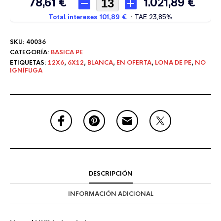
SKU:
40036
CATEGORÍA:
BASICA PE
ETIQUETAS:
12X6
,
6X12
,
BLANCA
,
EN OFERTA
,
LONA DE PE
,
NO
IGNÍFUGA
DESCRIPCIÓN
INFORMACIÓN ADICIONAL