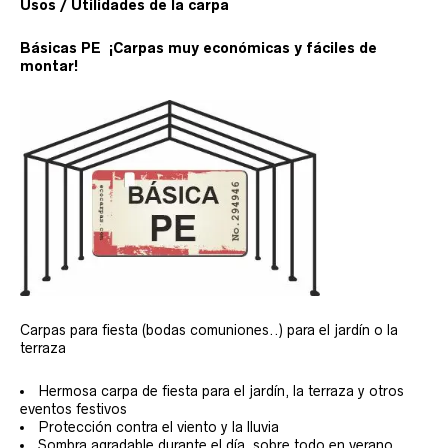
Usos / Utilidades de la carpa
Básicas PE ¡Carpas muy económicas y fáciles de
montar!
Carpas para fiesta (bodas comuniones..) para el jardín o la
terraza
Hermosa carpa de fiesta para el jardín, la terraza y otros
eventos festivos
Protección contra el viento y la lluvia
Sombra agradable durante el día, sobre todo en verano,