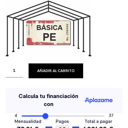
AÑADIR AL CARRITO